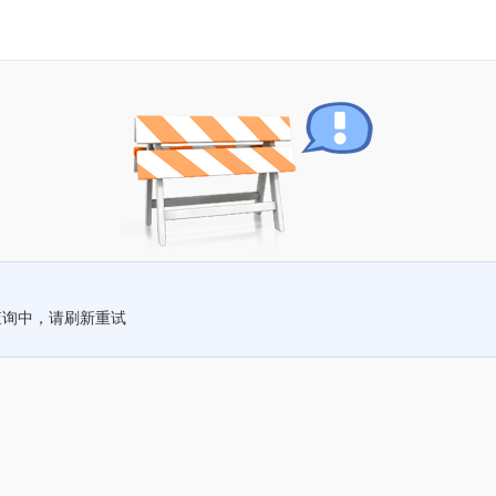
查询中，请刷新重试