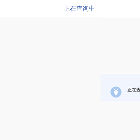
正在查询中
正在