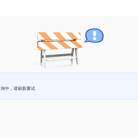
查询中，请刷新重试