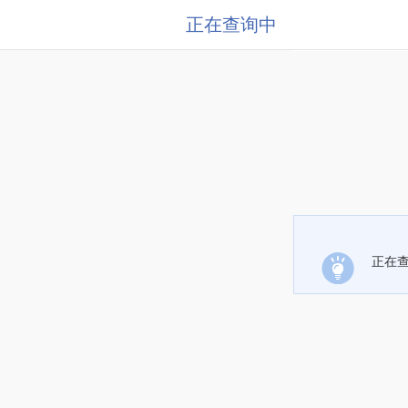
正在查询中
正在