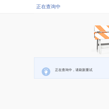
正在查询中
正在查询中，请刷新重试